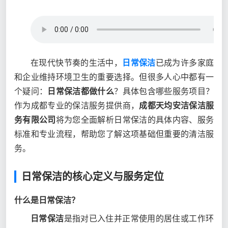
在现代快节奏的生活中，
日常保洁
已成为许多家庭
和企业维持环境卫生的重要选择。但很多人心中都有一
个疑问：
日常保洁都做什么
？具体包含哪些服务项目？
作为成都专业的保洁服务提供商，
成都天均安洁保洁服
务有限公司
将为您全面解析日常保洁的具体内容、服务
标准和专业流程，帮助您了解这项基础但重要的清洁服
务。
日常保洁的核心定义与服务定位
什么是日常保洁？
日常保洁
是指对已入住并正常使用的居住或工作环