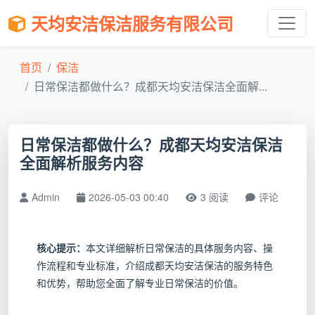
天均安洁保洁服务有限公司
首页
保洁
日常保洁都做什么？成都天均安洁保洁全面解...
日常保洁都做什么？成都天均安洁保洁
全面解析服务内容
Admin
2026-05-03 00:40
3 阅读
评论
核心提示：
本文详细解析日常保洁的具体服务内容、操
作流程和专业标准，介绍成都天均安洁保洁的服务特色
和优势，帮助您全面了解专业日常保洁的价值。