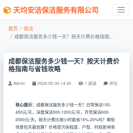
天均安洁保洁服务有限公司
首页
保洁
成都保洁服务多少钱一天？按天计费价格指南...
成都保洁服务多少钱一天？按天计费价
格指南与省钱攻略
Admin
2026-05-30 14:40
1 阅读
评论
核心提示：
成都保洁服务多少钱一天？日常保洁150-
450元/天，深度保洁500-1200元/天，开荒保洁600-
2000元/天。按天计费比按小时能省15%-20%吗？哪些
场景包天最划算？价格受污染程度、户型、时段影响有