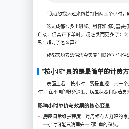
“我就想找人过来帮着打扫两三个小时，
这是成都很多上班族、租客和临时需要
直接，但真正下单时，疑惑反而更多了：为
思？超时了怎么算？
成都天均安洁保洁今天专门聊透“小时保
“按小时”真的是最简单的计费
表面上看，按小时计费最直观：来一个
时”，在不同的服务深度、房屋状态和保洁员
影响小时单价与效果的核心变量
房屋日常维护程度
：每周都有人打理的家
一小时可能只清理完一间卧室的积灰。