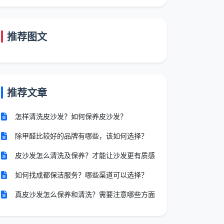
推荐图文
推荐文章
怎样清洗皮沙发？如何保养皮沙发？
除甲醛比较好的品牌有哪些，该如何选择？
皮沙发怎么清洗及保养？才能让沙发更有质感
如何找成都保洁服务？哪些渠道可以选择？
真皮沙发怎么保养和清洗？需要注意哪些方面