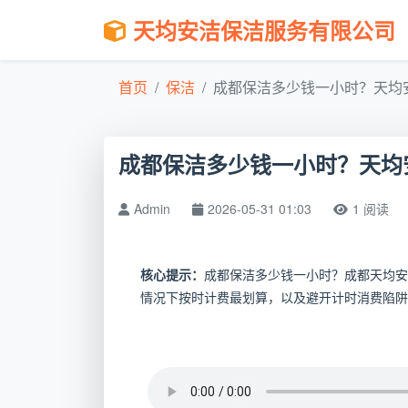
天均安洁保洁服务有限公司
首页
保洁
成都保洁多少钱一小时？天均安
成都保洁多少钱一小时？天均
Admin
2026-05-31 01:03
1 阅读
核心提示：
成都保洁多少钱一小时？成都天均安
情况下按时计费最划算，以及避开计时消费陷阱