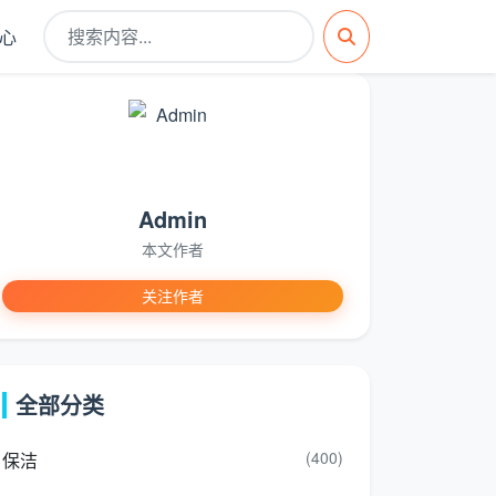
心
Admin
本文作者
关注作者
全部分类
(400)
保洁