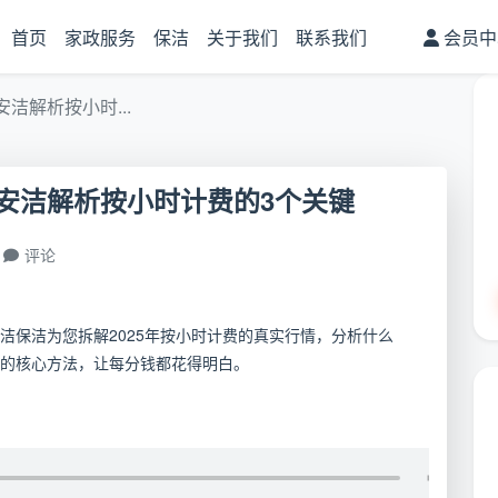
首页
家政服务
保洁
关于我们
联系我们
会员中
洁解析按小时...
安洁解析按小时计费的3个关键
评论
洁保洁为您拆解2025年按小时计费的真实行情，分析什么
的核心方法，让每分钱都花得明白。