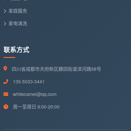
家庭服务
家电清洗
联系方式
四川省成都市天府新区籍田街道滨河路58号
135-5033-3441
whitecamel@qq.com
周一至周日 8:00-20:00