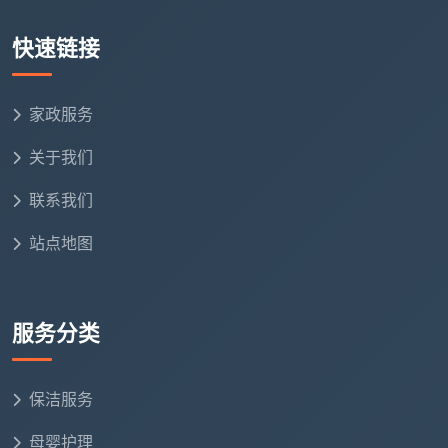
快速链接
家政服务
关于我们
联系我们
站点地图
服务分类
保洁服务
母婴护理