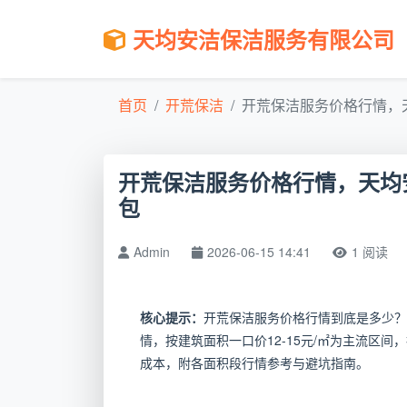
天均安洁保洁服务有限公司
首页
开荒保洁
开荒保洁服务价格行情，天均
开荒保洁服务价格行情，天均安洁
包
Admin
2026-06-15 14:41
1 阅读
核心提示：
开荒保洁服务价格行情到底是多少？
情，按建筑面积一口价12-15元/㎡为主流区
成本，附各面积段行情参考与避坑指南。