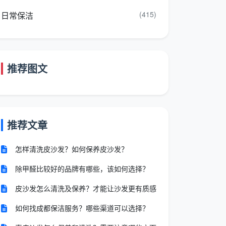
(415)
日常保洁
推荐图文
推荐文章
怎样清洗皮沙发？如何保养皮沙发？
除甲醛比较好的品牌有哪些，该如何选择？
皮沙发怎么清洗及保养？才能让沙发更有质感
如何找成都保洁服务？哪些渠道可以选择？