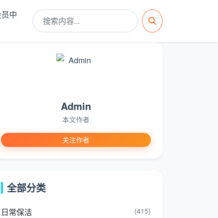
会员中
Admin
本文作者
关注作者
全部分类
(415)
日常保洁