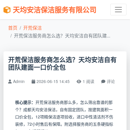
天均安洁保洁服务有限公司
首页
开荒保洁
开荒保洁服务商怎么选？天均安洁自有团队建...
开荒保洁服务商怎么选？天均安洁自有
团队建面一口价全包
Admin
2026-06-15 14:45
1 阅读
评论
核心提示：
开荒保洁服务商那么多，怎么筛出靠谱的那
个？成都天均安洁保洁，自有固定团队，按建筑面积一
口价全包，12项精保洁逐项验收，进口中性清洁剂不伤
装修，72小时售后有保障。附选择服务商的五条硬指标