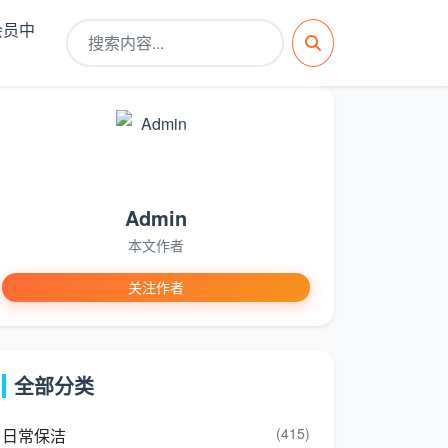
会员中
Admin
本文作者
关注作者
全部分类
(415)
日常保洁