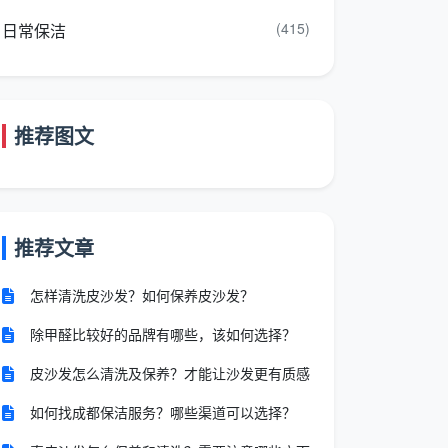
(415)
日常保洁
推荐图文
推荐文章
怎样清洗皮沙发？如何保养皮沙发？
除甲醛比较好的品牌有哪些，该如何选择？
皮沙发怎么清洗及保养？才能让沙发更有质感
如何找成都保洁服务？哪些渠道可以选择？