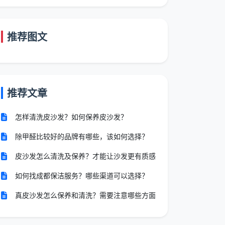
推荐图文
推荐文章
怎样清洗皮沙发？如何保养皮沙发？
除甲醛比较好的品牌有哪些，该如何选择？
皮沙发怎么清洗及保养？才能让沙发更有质感
如何找成都保洁服务？哪些渠道可以选择？
真皮沙发怎么保养和清洗？需要注意哪些方面