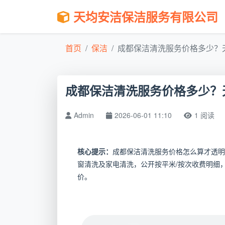
天均安洁保洁服务有限公司
首页
保洁
成都保洁清洗服务价格多少？天均
成都保洁清洗服务价格多少？天
Admin
2026-06-01 11:10
1 阅读
核心提示：
成都保洁清洗服务价格怎么算才透明
窗清洗及家电清洗，公开按平米/按次收费明细
价。