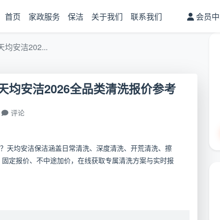
首页
家政服务
保洁
关于我们
联系我们
会员中
安洁202...
均安洁2026全品类清洗报价参考
评论
？天均安洁保洁涵盖日常清洗、深度清洗、开荒清洗、擦
，固定报价、不中途加价，在线获取专属清洗方案与实时报