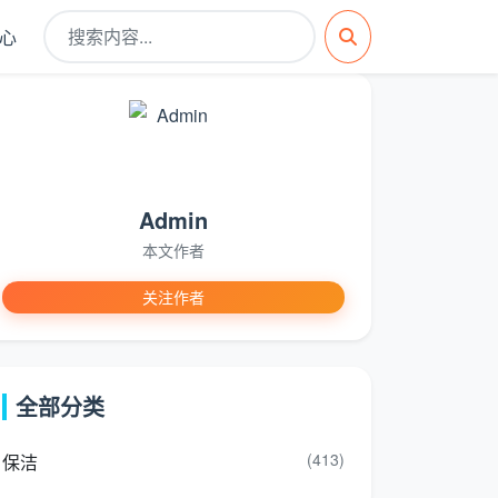
心
Admin
本文作者
关注作者
全部分类
(413)
保洁