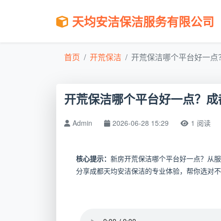
天均安洁保洁服务有限公司
首页
开荒保洁
开荒保洁哪个平台好一点？
开荒保洁哪个平台好一点？成
Admin
2026-06-28 15:29
1 阅读
核心提示：
新房开荒保洁哪个平台好一点？从服
分享成都天均安洁保洁的专业体验，帮你选对不