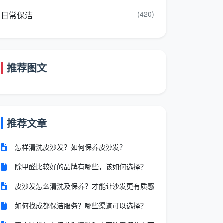
(420)
日常保洁
推荐图文
推荐文章
怎样清洗皮沙发？如何保养皮沙发？
除甲醛比较好的品牌有哪些，该如何选择？
皮沙发怎么清洗及保养？才能让沙发更有质感
如何找成都保洁服务？哪些渠道可以选择？