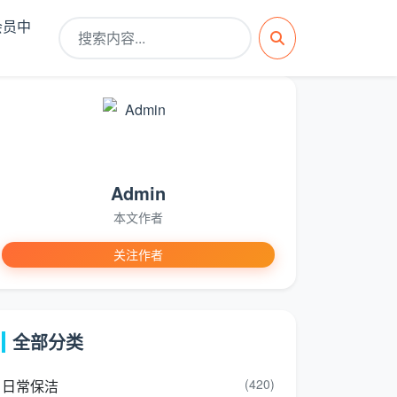
会员中
Admin
本文作者
关注作者
全部分类
(420)
日常保洁