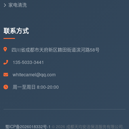
家电清洗
联系方式
四川省成都市天府新区籍田街道滨河路58号
135-5033-3441
whitecamel@qq.com
周一至周日 8:00-20:00
蜀ICP备2026018332号-1
© 2026 成都天均安洁保洁服务有限公司.