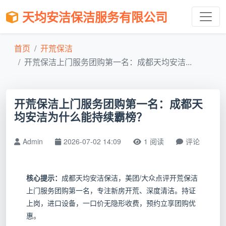
天均安洁保洁服务有限公司
首页
开荒保洁
开荒保洁上门服务团购第一名：成都天均安洁...
开荒保洁上门服务团购第一名：成都天
均安洁为什么能持续霸榜？
Admin
2026-07-02 14:09
1 阅读
评论
核心提示：
成都天均安洁保洁，美团/大众点评开荒保洁
上门服务团购第一名，专注新房开荒、深度清洁。持证
上岗，进口设备，一口价无隐形收费，预约立享团购优
惠。