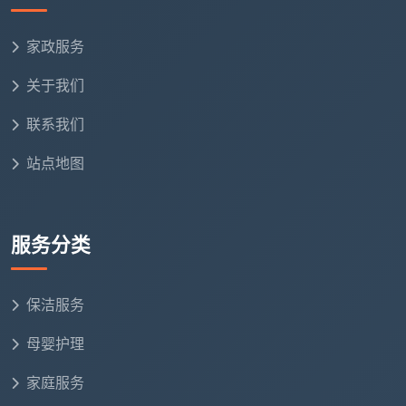
家政服务
关于我们
联系我们
站点地图
服务分类
保洁服务
母婴护理
家庭服务