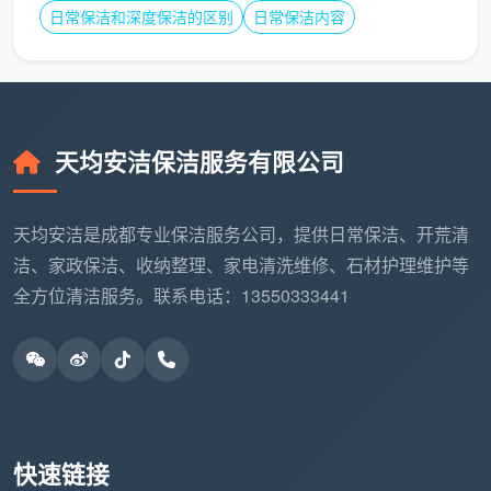
日常保洁和深度保洁的区别
日常保洁内容
天均安洁保洁服务有限公司
天均安洁是成都专业保洁服务公司，提供日常保洁、开荒清
洁、家政保洁、收纳整理、家电清洗维修、石材护理维护等
全方位清洁服务。联系电话：13550333441
快速链接