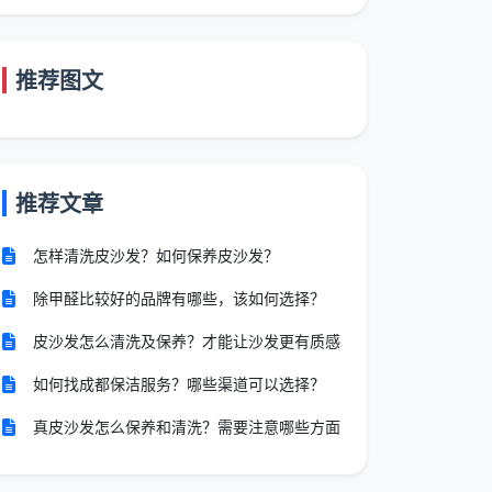
推荐图文
推荐文章
怎样清洗皮沙发？如何保养皮沙发？
除甲醛比较好的品牌有哪些，该如何选择？
皮沙发怎么清洗及保养？才能让沙发更有质感
如何找成都保洁服务？哪些渠道可以选择？
真皮沙发怎么保养和清洗？需要注意哪些方面