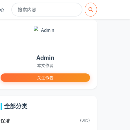
心
Admin
本文作者
关注作者
全部分类
(365)
保洁