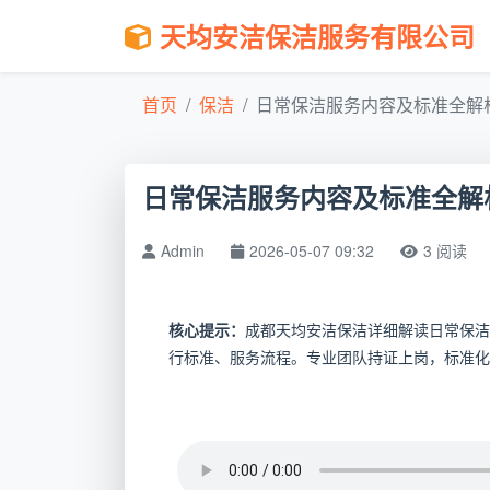
天均安洁保洁服务有限公司
首页
保洁
日常保洁服务内容及标准全解析 |
日常保洁服务内容及标准全解析
Admin
2026-05-07 09:32
3 阅读
核心提示：
成都天均安洁保洁详细解读日常保洁
行标准、服务流程。专业团队持证上岗，标准化