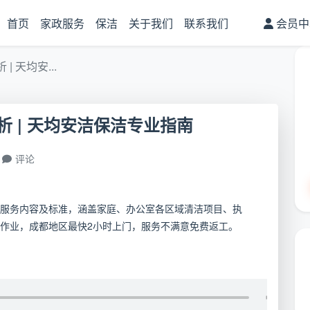
首页
家政服务
保洁
关于我们
联系我们
会员中
 天均安...
 | 天均安洁保洁专业指南
评论
服务内容及标准，涵盖家庭、办公室各区域清洁项目、执
作业，成都地区最快2小时上门，服务不满意免费返工。