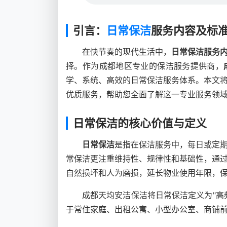
引言：
日常保洁
服务内容及标
在快节奏的现代生活中，
日常保洁服务
择。作为成都地区专业的保洁服务提供商，
学、系统、高效的日常保洁服务体系。本文
优质服务，帮助您全面了解这一专业服务领
日常保洁的核心价值与定义
日常保洁
是指在保洁服务中，每日或定
常保洁更注重维持性、规律性和基础性，通
自然损坏和人为磨损，延长物业使用年限，
成都天均安洁保洁将日常保洁定义为"高
于常住家庭、出租公寓、小型办公室、商铺