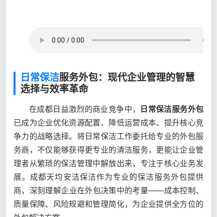
日常保洁
服务外包：现代企业管理的智慧
选择与效率革命
在成都日益激烈的商业竞争中，
日常保洁服务外包
已成为企业优化资源配置、降低运营成本、提升核心竞
争力的战略选择。将日常保洁工作委托给专业的外包服
务商，不仅能够获得更专业的清洁服务，更能让企业管
理者从繁琐的保洁管理中解放出来，专注于核心业务发
展。成都天均安洁保洁作为专业的保洁服务外包提供
商，深刻理解企业在外包决策中的考量——成本控制、
质量保障、风险规避和管理简化，为企业提供全方位的