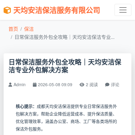
天均安洁保洁服务有限公司
首页
保洁
日常保洁服务外包全攻略｜天均安洁保洁专业...
日常保洁服务外包全攻略｜天均安洁保
洁专业外包解决方案
Admin
2026-05-08 09:09
2 阅读
评论
核心提示：
成都天均安洁保洁提供专业日常保洁服务外
包解决方案，帮助企业降低运营成本、提升保洁质量、
优化管理效率，涵盖办公室、商场、工厂等各类场所的
保洁外包服务。