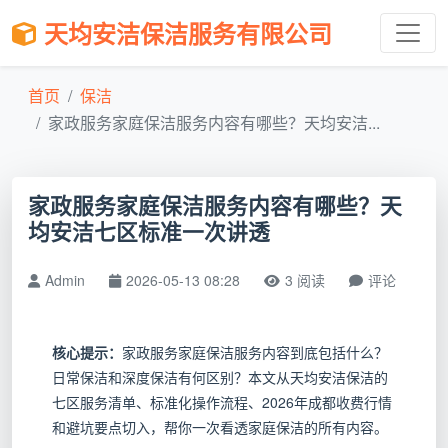
天均安洁保洁服务有限公司
首页
保洁
家政服务家庭保洁服务内容有哪些？天均安洁...
家政服务家庭保洁服务内容有哪些？天
均安洁七区标准一次讲透
Admin
2026-05-13 08:28
3 阅读
评论
核心提示：
家政服务家庭保洁服务内容到底包括什么？
日常保洁和深度保洁有何区别？本文从天均安洁保洁的
七区服务清单、标准化操作流程、2026年成都收费行情
和避坑要点切入，帮你一次看透家庭保洁的所有内容。