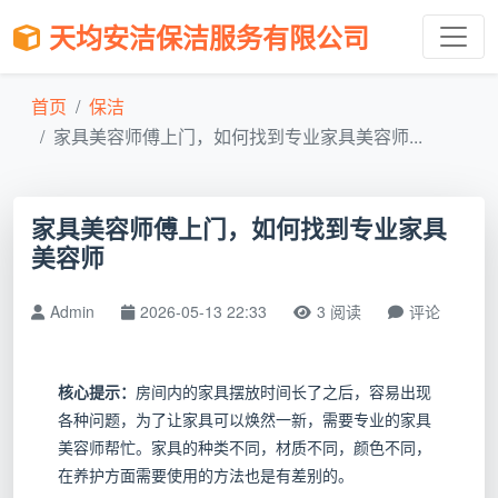
天均安洁保洁服务有限公司
首页
保洁
家具美容师傅上门，如何找到专业家具美容师...
家具美容师傅上门，如何找到专业家具
美容师
Admin
2026-05-13 22:33
3 阅读
评论
核心提示：
房间内的家具摆放时间长了之后，容易出现
各种问题，为了让家具可以焕然一新，需要专业的家具
美容师帮忙。家具的种类不同，材质不同，颜色不同，
在养护方面需要使用的方法也是有差别的。