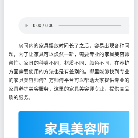
房间内的家具摆放时间长了之后，容易出现各种问
题，为了让家具可以焕然一新，需要专业的
家具美容师
帮忙。家具的种类不同，材质不同，颜色不同，在养护
方面需要使用的方法也是有差别的。哪里能够找到专业
的家具美容师傅？万师傅平台可以帮助大家提供专业的
家具养护美容服务，这里的家具美容师专业，提供高品
质的服务。