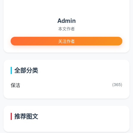
Admin
本文作者
关注作者
全部分类
(365)
保洁
推荐图文