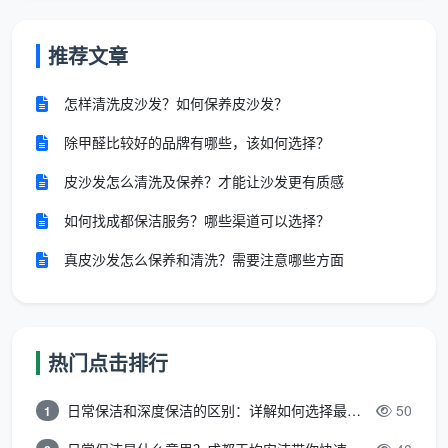
推荐文章
怎样清洗皮沙发？如何保养皮沙发？
除甲醛比较好的品牌有哪些，该如何选择？
皮沙发怎么清洗及保养？才能让沙发更有质感
如何找成都保洁服务？哪些渠道可以选择？
真皮沙发怎么保养和清洗？需要注意哪些方面
热门点击排行
日常保洁和深度保洁的区别：详解如何选择最适合的清洁服务
50
1