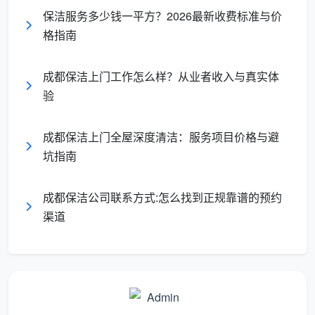
保洁服务多少钱一平方？2026最新收费标准与价
格指南
成都保洁上门工作怎么样？从业者收入与真实体
验
成都保洁上门全屋深度清洁：服务项目价格与避
坑指南
成都保洁公司联系方式:怎么找到正规靠谱的预约
渠道