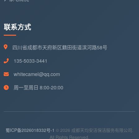
联系方式
四川省成都市天府新区籍田街道滨河路58号
135-5033-3441
whitecamel@qq.com
周一至周日 8:00-20:00
蜀ICP备2026018332号-1
© 2026 成都天均安洁保洁服务有限公司.
All Rights Reserved.