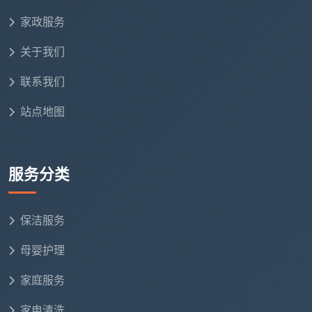
家政服务
关于我们
联系我们
站点地图
服务分类
保洁服务
母婴护理
家庭服务
家电清洗