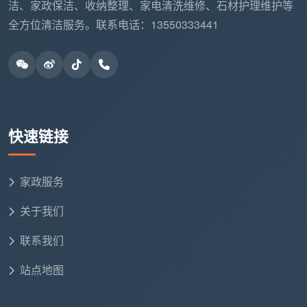
洁、家政保洁、收纳整理、家电清洗维修、石材护理维护等
全方位清洁服务。联系电话：13550333441
快速链接
家政服务
关于我们
联系我们
站点地图