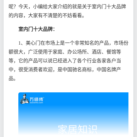
呢？今天，小编给大家介绍的就是关于室内门十大品牌
的内容，大家有不清楚的不妨看看。
室内门十大品牌：
1、美心门在市场上是一个非常知名的产品，市场份
额很大，广泛使用于家庭、办公场所、酒店、餐馆等
等，它的产品可以说已经进入了各个行业各家各户当
中，很受消费者欢迎，是中国驰名商标，中国名牌产
品。