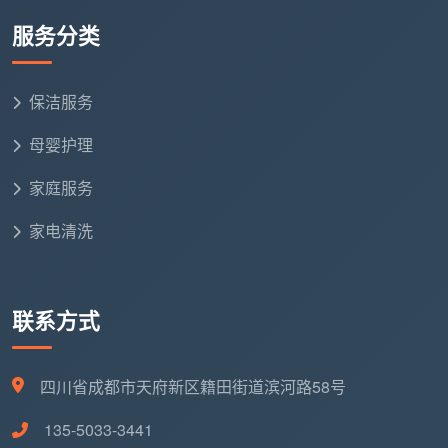
服务分类
保洁服务
母婴护理
家庭服务
家电清洗
联系方式
四川省成都市天府新区籍田街道滨河路58号
135-5033-3441