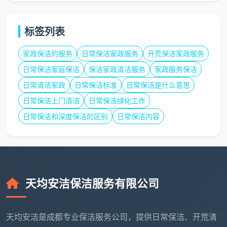
标签列表
家政保洁的服务
日常保洁家政服务
开荒保洁家政服务
日常保洁家庭保洁
保洁家政清洁服务
家政服务保洁
日常清洁家政
日常保洁标准
日常保洁是什么意思
日常保洁上门清洁
日常保洁绿化工作
日常保洁和深度保洁的区别
日常保洁内容
天均安洁保洁服务有限公司
天均安洁是成都专业保洁服务公司，提供日常保洁、开荒清