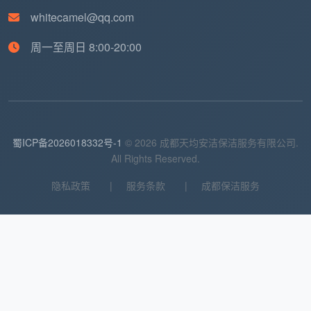
whitecamel@qq.com
周一至周日 8:00-20:00
蜀ICP备2026018332号-1
© 2026 成都天均安洁保洁服务有限公司.
All Rights Reserved.
隐私政策
|
服务条款
|
成都保洁服务