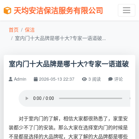
天均安洁保洁服务有限公司
首页
保洁
室内门十大品牌是哪十大?专家一语道破...
室内门十大品牌是哪十大?专家一语道破
Admin
2026-05-13 22:37
3 阅读
评论
对于室内门的了解，相信大家都很熟悉了，家里安
装都少不了门的安装。那么大家在选择室内门的时候是
不是都是选择的大品牌呢，大家了解的大品牌都是哪些