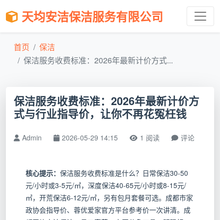
天均安洁保洁服务有限公司
首页
保洁
保洁服务收费标准：2026年最新计价方式...
保洁服务收费标准：2026年最新计价方
式与行业指导价，让你不再花冤枉钱
Admin
2026-05-29 14:15
1 阅读
评论
核心提示：
保洁服务收费标准是什么？日常保洁30-50
元/小时或3-5元/㎡，深度保洁40-65元/小时或8-15元/
㎡，开荒保洁6-12元/㎡，另有包月套餐可选。成都市家
政协会指导价、蓉优爱家官方平台参考价一次讲清。成