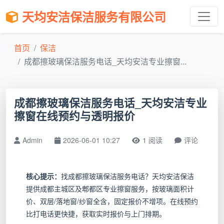
天均安洁保洁服务有限公司
首页
保洁
成都擦玻璃保洁服务电话_天均安洁专业擦窗...
成都擦玻璃保洁服务电话_天均安洁专业
擦窗在线预约与透明报价
Admin
2026-06-01 10:27
1 阅读
评论
核心提示：
找成都擦玻璃保洁服务电话？天均安洁保洁
提供成都主城区及郫都区专业擦窗服务，按玻璃面积计
价、双层/落地窗/纱窗全含，固定报价不增项。在线预约
比打电话更快捷，获取实时报价与上门排期。