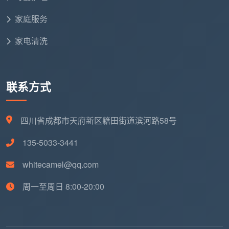
家庭服务
家电清洗
联系方式
四川省成都市天府新区籍田街道滨河路58号
135-5033-3441
whitecamel@qq.com
周一至周日 8:00-20:00