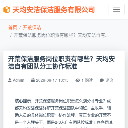
天均安洁保洁服务有限公司
首页
开荒保洁
开荒保洁服务岗位职责有哪些？天均安洁自有...
开荒保洁服务岗位职责有哪些？天均安
洁自有团队分工协作标准
Admin
2026-06-17 13:15
1 阅读
评论
核心提示：
开荒保洁服务岗位职责怎么划分才专业？成
都天均安洁保洁详解开荒保洁团队中领班、主攻手、辅
助人员的具体岗位职责与协作流程。真正专业的开荒不
是一个人埋头干，而是2-3人自有团队按标准工序各司其