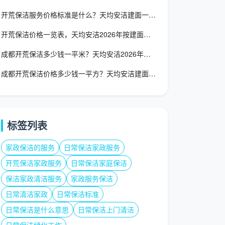
开荒保洁服务价格标准是什么？天均安洁建面一口价全包透明标准
开荒保洁价格一览表，天均安洁2026年按建面一口价全包透明报
成都开荒保洁多少钱一平米？天均安洁2026年建面一口价12-
成都开荒保洁价格多少钱一平方？天均安洁建面一口价12-15元
标签列表
家政保洁的服务
日常保洁家政服务
开荒保洁家政服务
日常保洁家庭保洁
保洁家政清洁服务
家政服务保洁
日常清洁家政
日常保洁标准
日常保洁是什么意思
日常保洁上门清洁