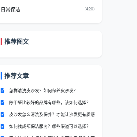
(420)
日常保洁
推荐图文
推荐文章
怎样清洗皮沙发？如何保养皮沙发？
除甲醛比较好的品牌有哪些，该如何选择？
皮沙发怎么清洗及保养？才能让沙发更有质感
如何找成都保洁服务？哪些渠道可以选择？