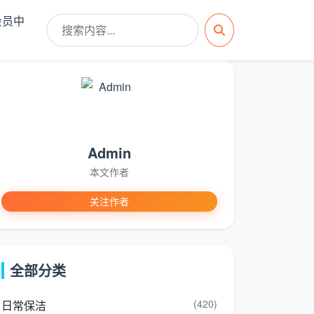
会员中
Admin
本文作者
关注作者
全部分类
(420)
日常保洁