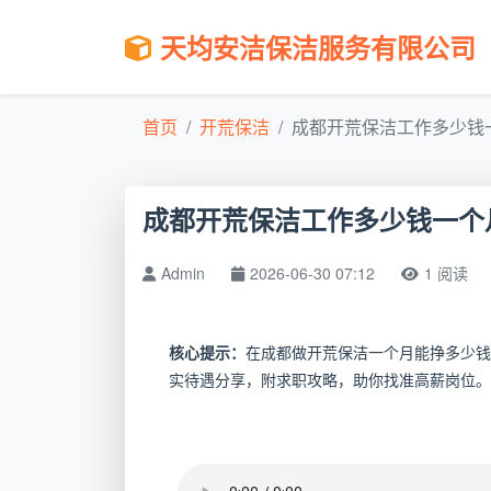
天均安洁保洁服务有限公司
首页
开荒保洁
成都开荒保洁工作多少钱一
成都开荒保洁工作多少钱一个月
Admin
2026-06-30 07:12
1 阅读
核心提示：
在成都做开荒保洁一个月能挣多少钱
实待遇分享，附求职攻略，助你找准高薪岗位。