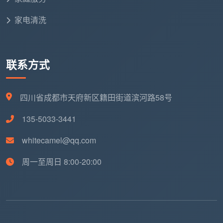
家电清洗
联系方式
四川省成都市天府新区籍田街道滨河路58号
135-5033-3441
whitecamel@qq.com
周一至周日 8:00-20:00