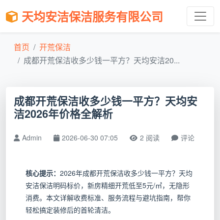
天均安洁保洁服务有限公司
首页
开荒保洁
成都开荒保洁收多少钱一平方？天均安洁20...
成都开荒保洁收多少钱一平方？天均安
洁2026年价格全解析
Admin
2026-06-30 07:05
2 阅读
评论
核心提示：
2026年成都开荒保洁收多少钱一平方？天均
安洁保洁明码标价，新房精细开荒低至5元/㎡，无隐形
消费。本文详解收费标准、服务流程与避坑指南，帮你
轻松搞定装修后的首轮清洁。