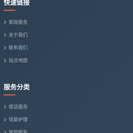
快速链接
家政服务
关于我们
联系我们
站点地图
服务分类
保洁服务
母婴护理
家庭服务