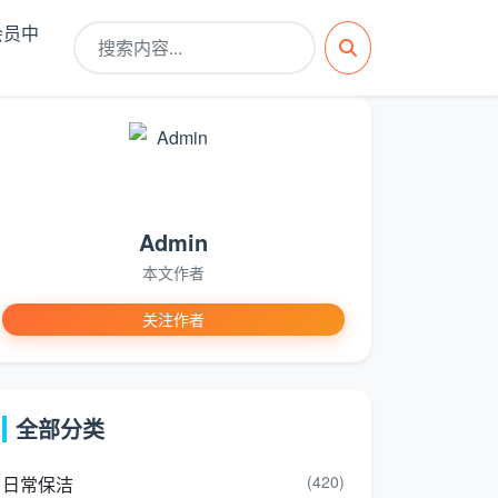
会员中
Admin
本文作者
关注作者
全部分类
(420)
日常保洁