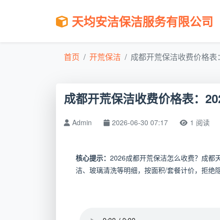
天均安洁保洁服务有限公司
首页
开荒保洁
成都开荒保洁收费价格表：2
成都开荒保洁收费价格表：20
Admin
2026-06-30 07:17
1 阅读
核心提示：
2026成都开荒保洁怎么收费？成
洁、玻璃清洗等明细，按面积/套餐计价，拒绝