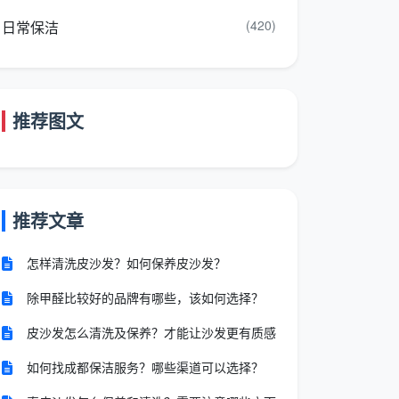
(420)
日常保洁
推荐图文
推荐文章
怎样清洗皮沙发？如何保养皮沙发？
除甲醛比较好的品牌有哪些，该如何选择？
皮沙发怎么清洗及保养？才能让沙发更有质感
如何找成都保洁服务？哪些渠道可以选择？