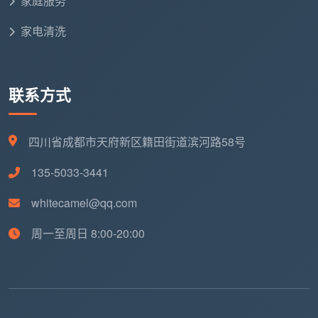
家庭服务
家电清洗
联系方式
四川省成都市天府新区籍田街道滨河路58号
135-5033-3441
whitecamel@qq.com
周一至周日 8:00-20:00