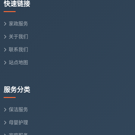
快速链接
家政服务
关于我们
联系我们
站点地图
服务分类
保洁服务
母婴护理