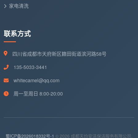
家电清洗
联系方式
四川省成都市天府新区籍田街道滨河路58号
135-5033-3441
whitecamel@qq.com
周一至周日 8:00-20:00
蜀ICP备2026018332号-1
© 2026 成都天均安洁保洁服务有限公司.