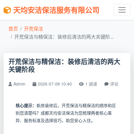
天均安洁保洁服务有限公司
首页
开荒保洁
开荒保洁与精保洁：装修后清洁的两大关键阶...
开荒保洁与精保洁：装修后清洁的两大
关键阶段
Admin
2026-07-08 10:40
1 阅读
评论
核心提示：
新房装修后，开荒保洁与精保洁的顺序和区
别您清楚吗？成都天均安洁保洁为您梳理两者核心差
异、服务标准及选择技巧，助您安心入住。