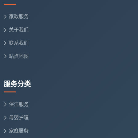
家政服务
关于我们
联系我们
站点地图
服务分类
保洁服务
母婴护理
家庭服务