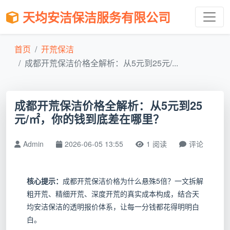
天均安洁保洁服务有限公司
首页
开荒保洁
成都开荒保洁价格全解析：从5元到25元/...
成都开荒保洁价格全解析：从5元到25
元/㎡，你的钱到底差在哪里？
Admin
2026-06-05 13:55
1 阅读
评论
核心提示：
成都开荒保洁价格为什么悬殊5倍？一文拆解
粗开荒、精细开荒、深度开荒的真实成本构成，结合天
均安洁保洁的透明报价体系，让每一分钱都花得明明白
白。